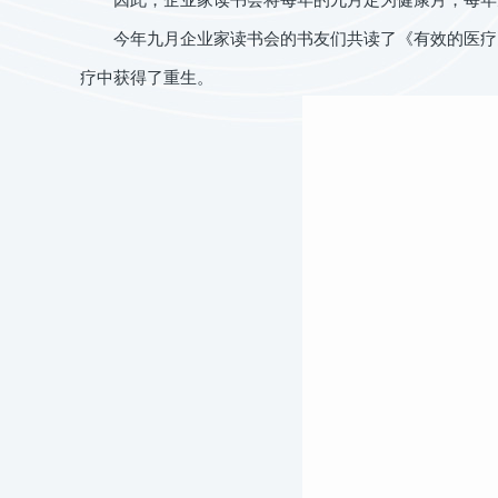
今年九月企业家读书会的书友们共读了《有效的医疗》
疗中获得了重生。