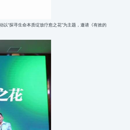
动以“探寻生命本质绽放疗愈之花”为主题，邀请《有效的