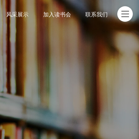
风采展示
加入读书会
联系我们