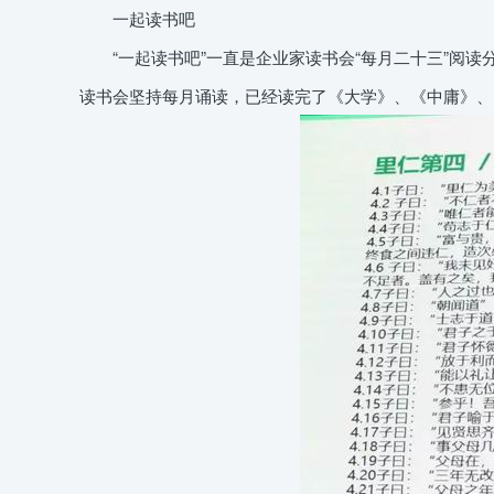
一起读书吧
“一起读书吧”一直是企业家读书会“每月二十三”阅读
读书会坚持每月诵读，已经读完了《大学》、《中庸》、