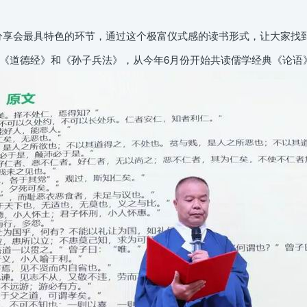
分享会最具特色的环节，通过这个极富仪式感的读书形式，让大家找
《道德经》和《孙子兵法》，从今年6月份开始共读儒学经典《论语