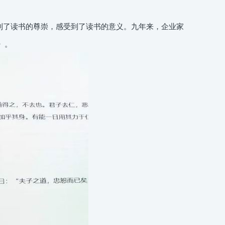
到了读书的尊崇，感受到了读书的意义。九年来，企业家
》。