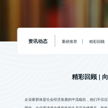
资讯动态
重磅推荐
精彩回顾
精彩回顾 |
企业家群体是社会经济发展的中流砥柱，他们不仅仅是
因此，企业家读书会将每年的九月定为健康月，每年九