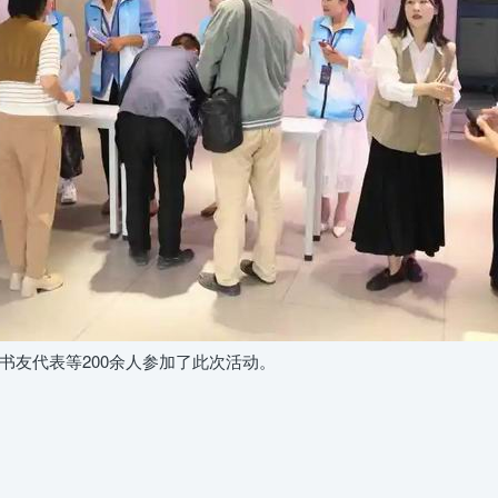
友代表等200余人参加了此次活动。