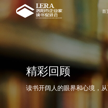
首
精彩回顾
读书开阔人的眼界和心境，从