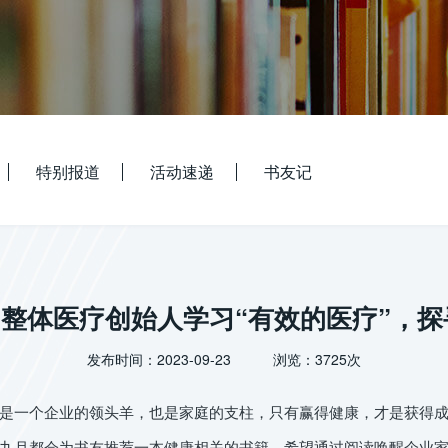
特别报道
活动速递
书友记
 向整体医疗创始人学习“有效的医疗”，
发布时间：2023-09-23 浏览：3725次
一个企业的领头羊，也是家庭的支柱，只有赢得健康，才是获得成
月都会为书友推荐一本健康相关的书籍，希望通过阅读唤醒企业家