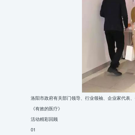
洛阳市政府有关部门领导、行业领袖、企业家代表、书
《有效的医疗》
活动精彩回顾
01