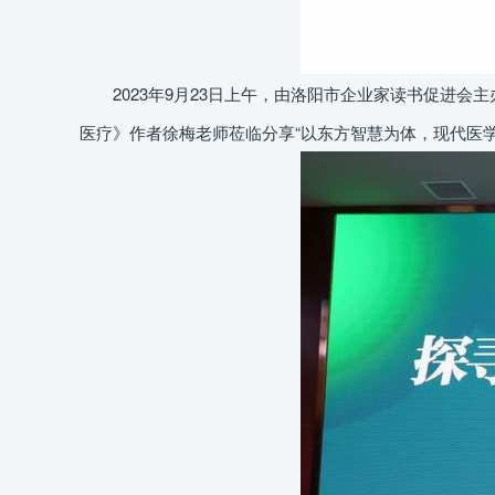
2023年9月23日上午，由洛阳市企业家读书促进会
医疗》作者徐梅老师莅临分享“以东方智慧为体，现代医