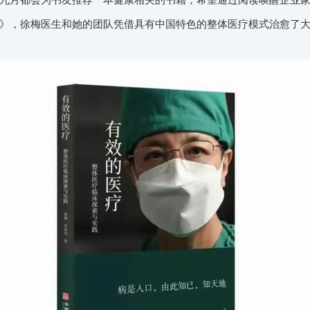
，徐梅医生和她的团队凭借具有中国特色的整体医疗模式治愈了大