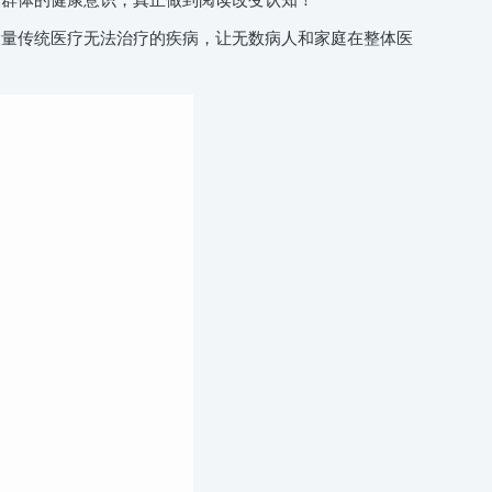
量传统医疗无法治疗的疾病，让无数病人和家庭在整体医