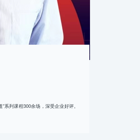
”系列课程300余场，深受企业好评。