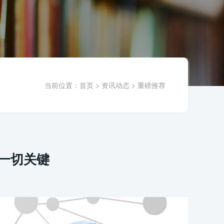
当前位置：
首页
>
资讯动态
>
重磅推荐
是一切关键