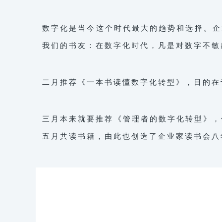
数字化是当今这个时代最大的趋势和选择。企
我们的书友：在数字化时代，凡是对数字不敏
二月推荐《一本书读懂数字化转型》，目的在
三月本来就要推荐《管理者的数字化转型》，
五月共读书籍，由此也创造了企业家读书会八