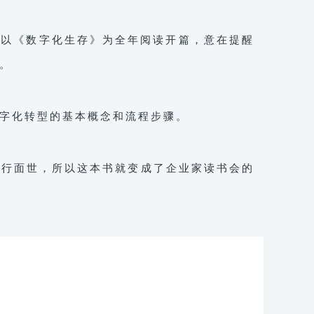
即以《数字化生存》为全年阅读开篇，意在提醒
。
字化转型的基本概念和流程步骤。
发行面世，所以这本书就变成了企业家读书会的