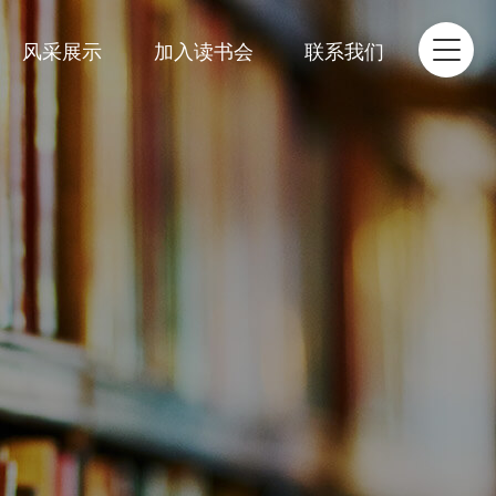
风采展示
加入读书会
联系我们