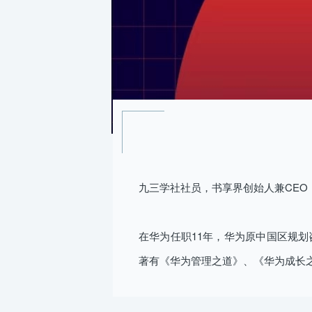
九三学社社员，书享界创始人兼CEO
在华为任职11年，华为原中国区规划
著有《华为管理之道》、《华为成长