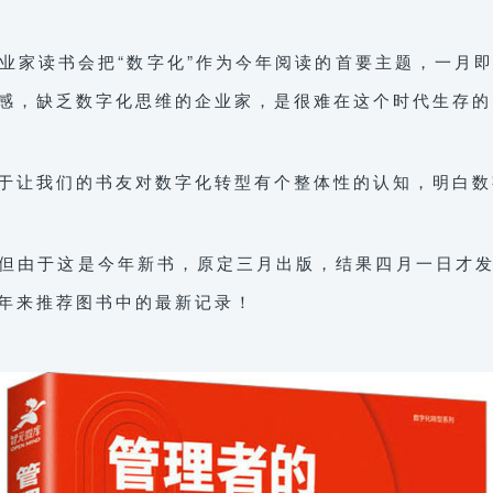
业家读书会把“数字化”作为今年阅读的首要主题，一月
感，缺乏数字化思维的企业家，是很难在这个时代生存的
于让我们的书友对数字化转型有个整体性的认知，明白数
但由于这是今年新书，原定三月出版，结果四月一日才
年来推荐图书中的最新记录！