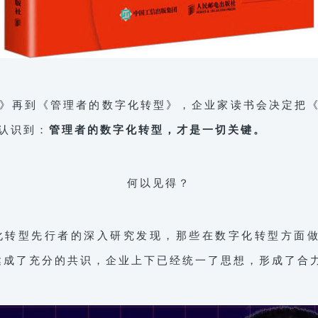
》再到《管理者的数字化转型》，企业家读书会决定把《
认识到：
管理者的数字化转型，才是一切关键。
何以见得？
化转型先行者的深入研究发现，那些在数字化转型方面做
达成了充分的共识，企业上下已经统一了思想，形成了合