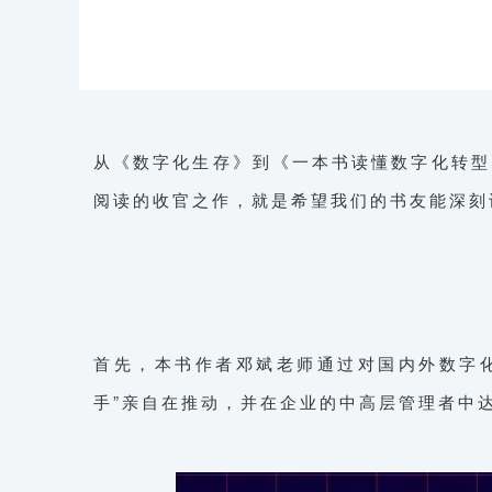
从《数字化生存》到《一本书读懂数字化转型
阅读的收官之作，就是希望我们的书友能深刻
首先，本书作者邓斌老师通过对国内外数字
手”亲自在推动，并在企业的中高层管理者中