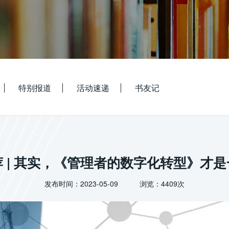
特别报道
活动速递
书友记
 | 其实，《管理者的数字化转型》才
发布时间：2023-05-09 浏览：4409次