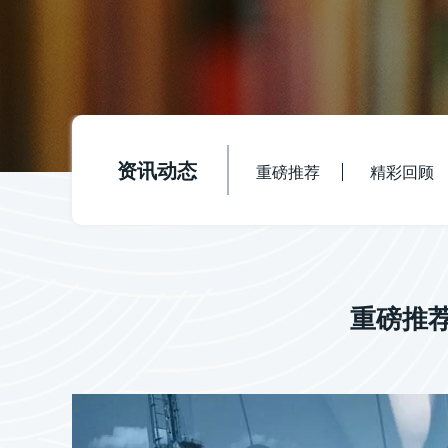
资讯动态
重磅推荐
精彩回顾
重磅推荐