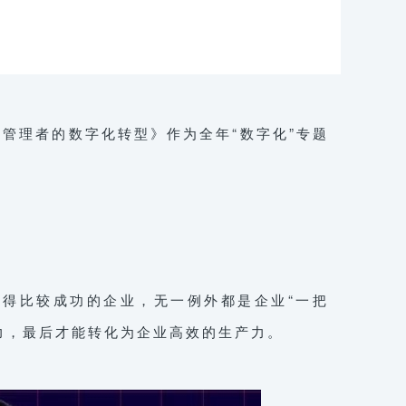
管理者的数字化转型》作为全年“数字化”专题
得比较成功的企业，无一例外都是企业“一把
力，最后才能转化为企业高效的生产力。